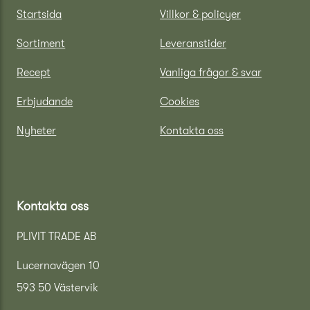
Startsida
Villkor & policyer
Sortiment
Leveranstider
Recept
Vanliga frågor & svar
Erbjudande
Cookies
Nyheter
Kontakta oss
Kontakta oss
PLIVIT TRADE AB
Lucernavägen 10
593 50 Västervik