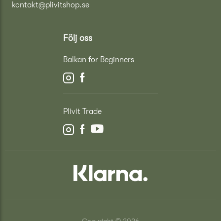
kontakt@plivitshop.se
Följ oss
Balkan for Beginners
Plivit Trade