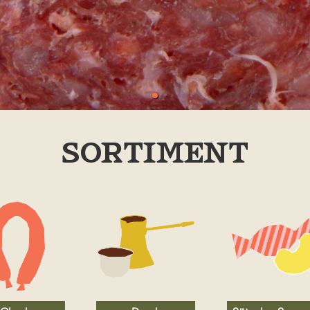
sortiment