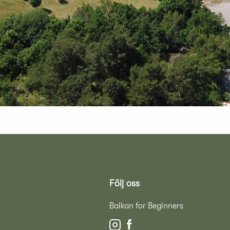
Följ oss
Balkan for Beginners