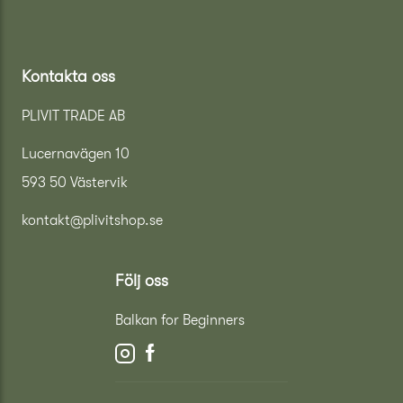
Kontakta oss
PLIVIT TRADE AB
Lucernavägen 10
593 50 Västervik
kontakt@plivitshop.se
Följ oss
Balkan for Beginners