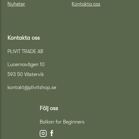
Nyheter
Kontakta oss
Kontakta oss
PLIVIT TRADE AB
Lucernavägen 10
593 50 Västervik
kontakt@plivitshop.se
Följ oss
Balkan for Beginners