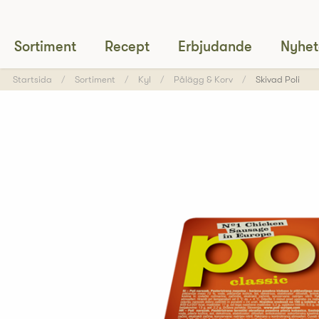
Sortiment
Recept
Erbjudande
Nyhet
Startsida
Sortiment
Kyl
Pålägg & Korv
Skivad Poli