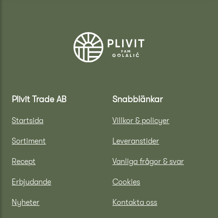
Plivit Trade AB
Snabblänkar
Startsida
Villkor & policyer
Sortiment
Leveranstider
Recept
Vanliga frågor & svar
Erbjudande
Cookies
Nyheter
Kontakta oss