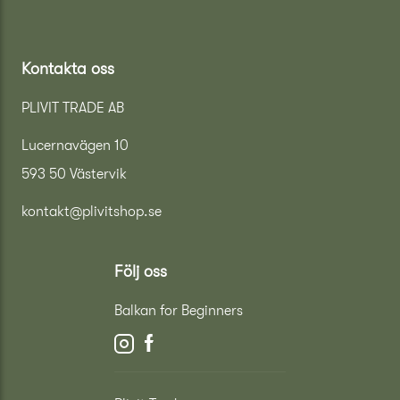
Kontakta oss
PLIVIT TRADE AB
Lucernavägen 10
593 50 Västervik
kontakt@plivitshop.se
Följ oss
Balkan for Beginners