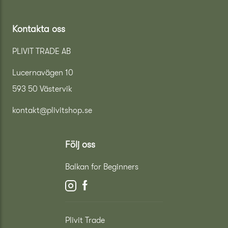
Kontakta oss
PLIVIT TRADE AB
Lucernavägen 10
593 50 Västervik
kontakt@plivitshop.se
Följ oss
Balkan for Beginners
Plivit Trade