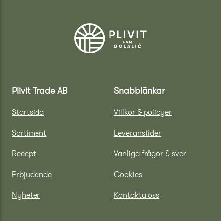
Plivit Trade AB
Snabblänkar
Startsida
Villkor & policyer
Sortiment
Leveranstider
Recept
Vanliga frågor & svar
Erbjudande
Cookies
Nyheter
Kontakta oss