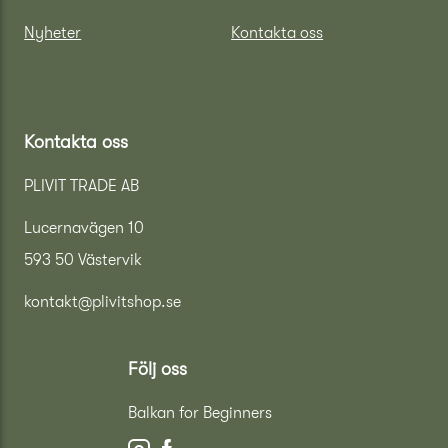
Nyheter
Kontakta oss
Kontakta oss
PLIVIT TRADE AB
Lucernavägen 10
593 50 Västervik
kontakt@plivitshop.se
Följ oss
Balkan for Beginners