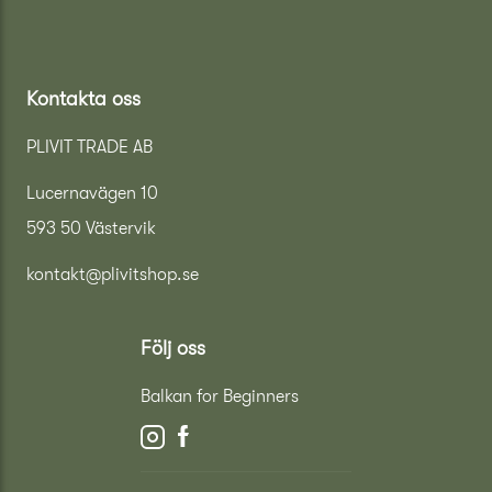
Kontakta oss
PLIVIT TRADE AB
Lucernavägen 10
593 50 Västervik
kontakt@plivitshop.se
Följ oss
Balkan for Beginners