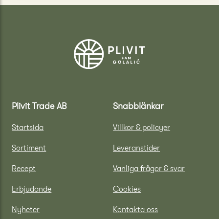
Plivit Trade AB
Snabblänkar
Startsida
Villkor & policyer
Sortiment
Leveranstider
Recept
Vanliga frågor & svar
Erbjudande
Cookies
Nyheter
Kontakta oss