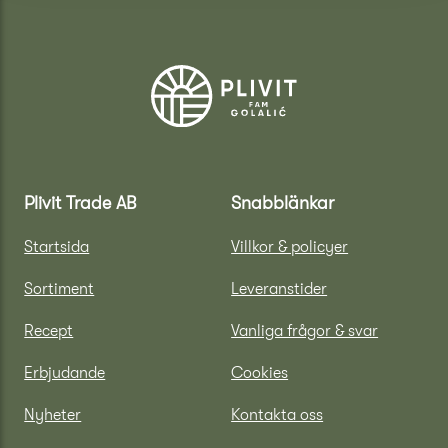
Plivit Trade AB
Snabblänkar
Startsida
Villkor & policyer
Sortiment
Leveranstider
Recept
Vanliga frågor & svar
Erbjudande
Cookies
Nyheter
Kontakta oss