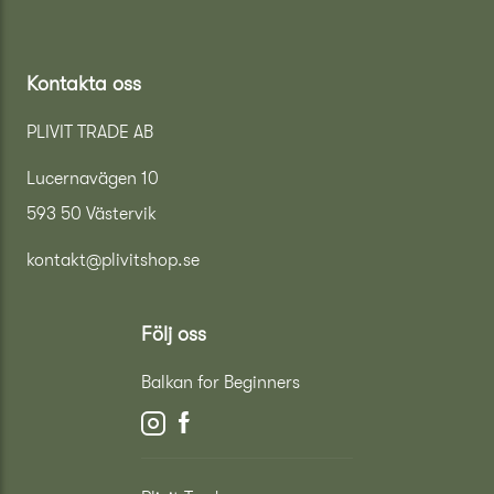
Kontakta oss
PLIVIT TRADE AB
Lucernavägen 10
593 50 Västervik
kontakt@plivitshop.se
Följ oss
Balkan for Beginners