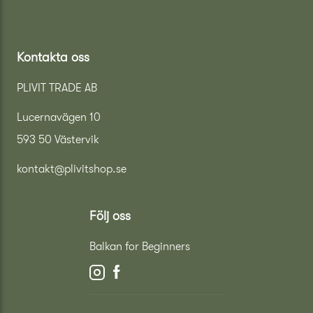
Kontakta oss
PLIVIT TRADE AB
Lucernavägen 10
593 50 Västervik
kontakt@plivitshop.se
Följ oss
Balkan for Beginners