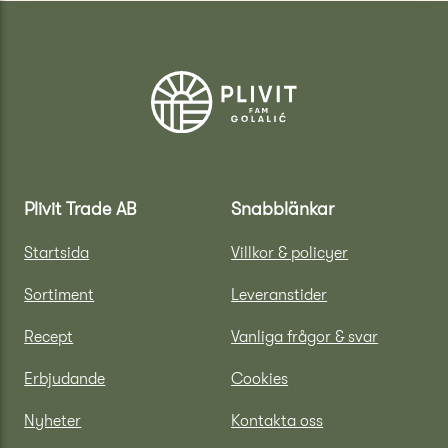
Plivit Trade AB
Snabblänkar
Startsida
Villkor & policyer
Sortiment
Leveranstider
Recept
Vanliga frågor & svar
Erbjudande
Cookies
Nyheter
Kontakta oss