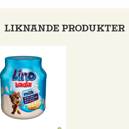
LIKNANDE PRODUKTER