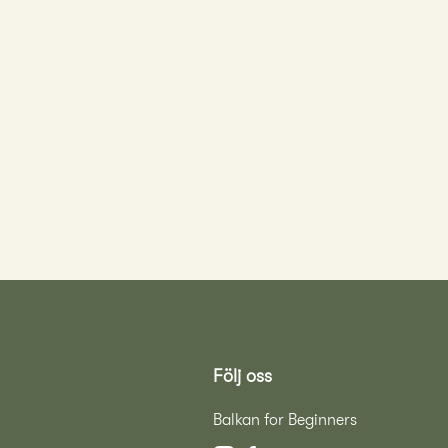
Följ oss
Balkan for Beginners