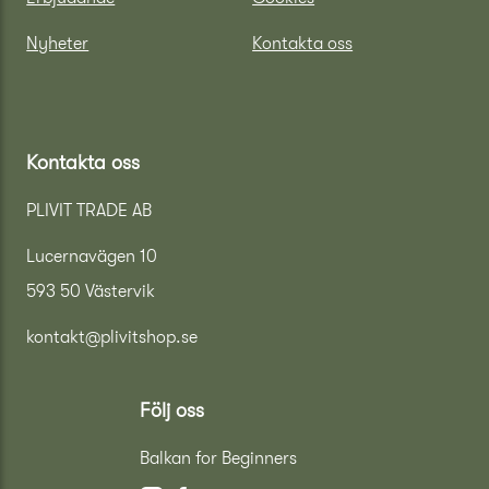
Nyheter
Kontakta oss
Kontakta oss
PLIVIT TRADE AB
Lucernavägen 10
593 50 Västervik
kontakt@plivitshop.se
Följ oss
Balkan for Beginners