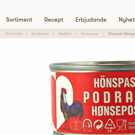
Sortiment
Recept
Erbjudande
Nyhet
Startsida
Sortiment
Skafferi
Konserver
Klassisk Hönsp