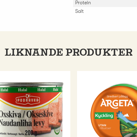
Protein
Salt
LIKNANDE PRODUKTER